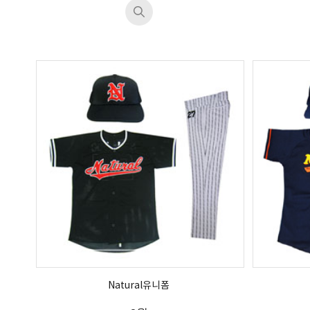
Natural유니폼